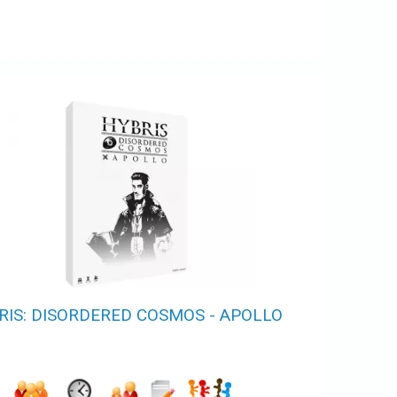
RIS: DISORDERED COSMOS - APOLLO