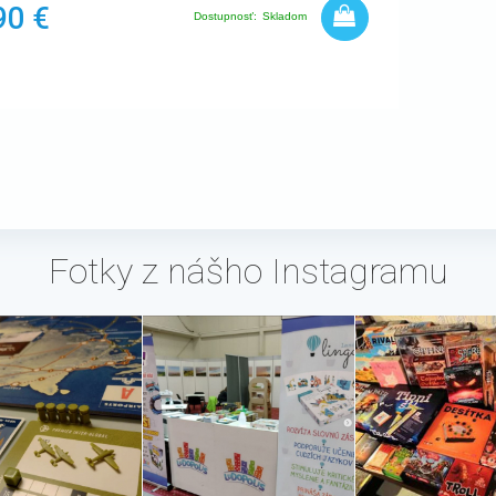
90 €
Dostupnosť:
Skladom
Fotky z nášho Instagramu