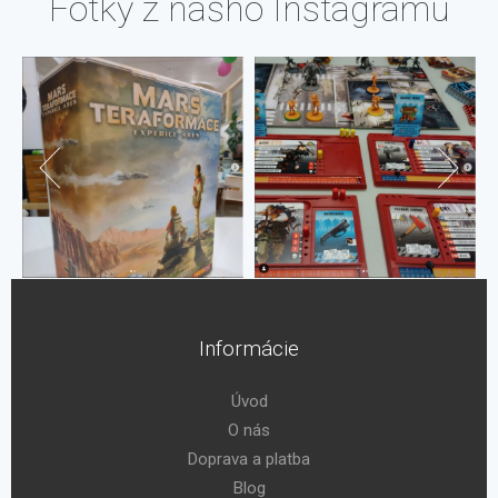
Fotky z nášho Instagramu
Informácie
Úvod
O nás
Doprava a platba
Blog