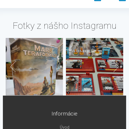
Fotky z nášho Instagramu
Informácie
Úvod