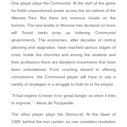
One player plays the Communist. At the start of the game
he holds unquestioned power across the six nations of the
Warsaw Pact. But there are ominous clouds on the
horizon. The new leader in Moscow has declared no more
will Soviet tanks prop up tottering Communist
governments. The economies, after decades of central
planning and stagnation, have reached various stages of
crisis. Inside the churches and among the students and
their professors there are dissident movements that have
been emboldened. From crushing dissent to offering
concessions, the Communist player will have to use a
variety of strategies in a struggle to hold on to his empire.
"A bad regime is never in so great danger as when it tries
to improve." - Alexis de Tocqueville
The other player plays the Democrat. At the dawn of
1989, behind the iron curtain, no one considers revolution