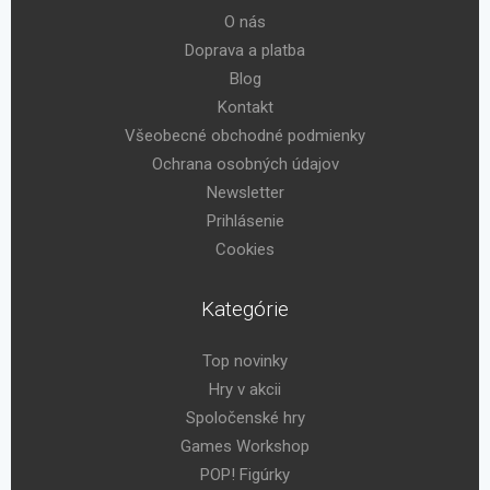
O nás
Doprava a platba
Blog
Kontakt
Všeobecné obchodné podmienky
Ochrana osobných údajov
Newsletter
Prihlásenie
Cookies
Kategórie
Top novinky
Hry v akcii
Spoločenské hry
Games Workshop
POP! Figúrky