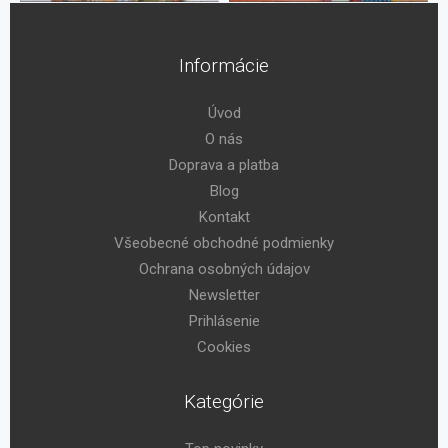
Informácie
Úvod
O nás
Doprava a platba
Blog
Kontakt
Všeobecné obchodné podmienky
Ochrana osobných údajov
Newsletter
Prihlásenie
Cookies
Kategórie