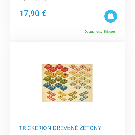
17,90 €
Dostupnosť:
Skladom
TRICKERION DŘEVĚNÉ ŽETONY