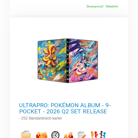
Dostupnosť:
Skladom
ULTRAPRO: POKÉMON ALBUM - 9-
POCKET - 2026 Q2 SET RELEASE
- 252 štandardných kariet