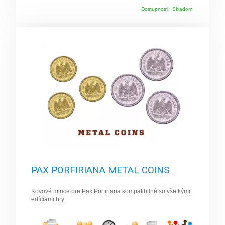
Dostupnosť:
Skladom
PAX PORFIRIANA METAL COINS
Kovové mince pre Pax Porfiriana kompatibilné so všetkými
edíciami hry.