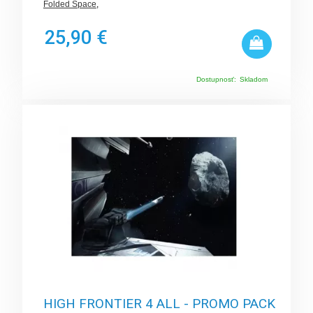
Folded Space
,
25,90 €
Dostupnosť:
Skladom
HIGH FRONTIER 4 ALL - PROMO PACK