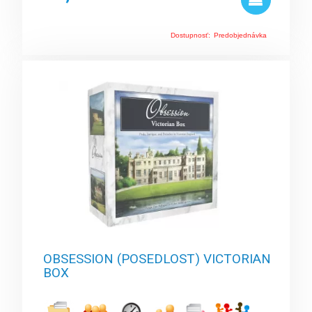
Dostupnosť:
Predobjednávka
OBSESSION (POSEDLOST) VICTORIAN
BOX