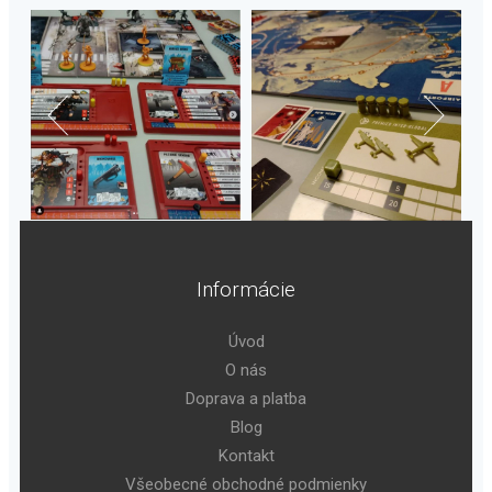
Informácie
Úvod
O nás
Doprava a platba
Blog
Kontakt
Všeobecné obchodné podmienky