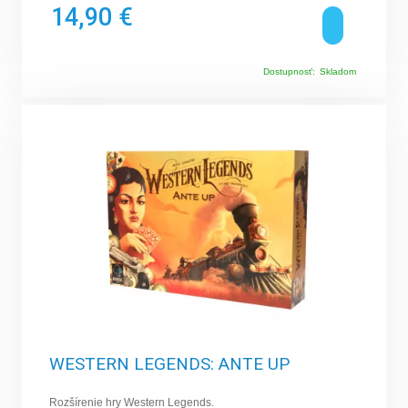
14,90 €
Dostupnosť:
Skladom
WESTERN LEGENDS: ANTE UP
Rozšírenie hry Western Legends.