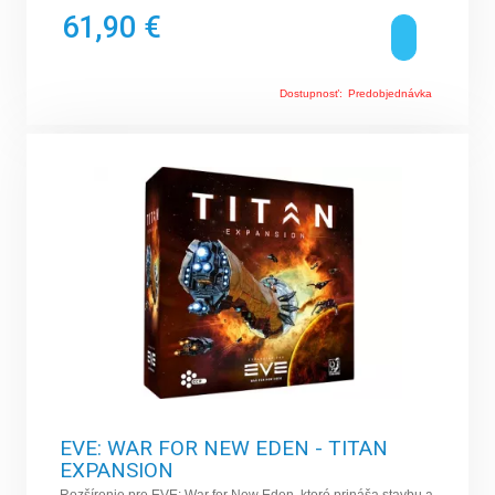
61,90 €
Dostupnosť:
Predobjednávka
EVE: WAR FOR NEW EDEN - TITAN
EXPANSION