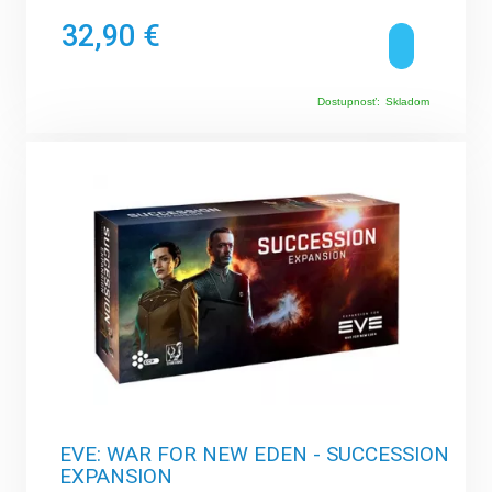
32,90 €
Dostupnosť:
Skladom
EVE: WAR FOR NEW EDEN - SUCCESSION
EXPANSION