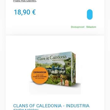
Plaid Hat Games
,
18,90 €
Dostupnosť:
Skladom
CLANS OF CALEDONIA - INDUSTRIA