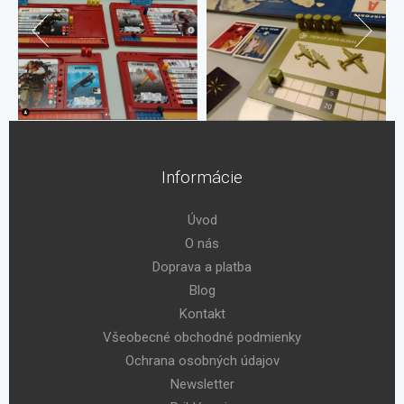
Informácie
Úvod
O nás
Doprava a platba
Blog
Kontakt
Všeobecné obchodné podmienky
Ochrana osobných údajov
Newsletter