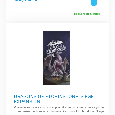
Dostupnosť:
Skladom
DRAGONS OF ETCHINSTONE: SIEGE
EXPANSION
Postavte sa na obranu Tower proti dračiemu obliehaniu a využite
nové herné mechaniky v rozšírení Dragons of Etchinstone: Siege.