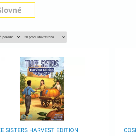
E SISTERS HARVEST EDITION
COS