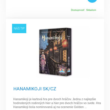
Dostupnosť:
Skladom
NÁŠ TIP
HANAMIKOJI SK/CZ
Hanamikoji je kartová hra pre dvoch hráčov. Jedna z najlepšie
hodnotených rodinných hier a hier pre dvoch hráčov vo svete. Hra
Hanamikoji bola nominovaná aj na ocenenie Golden ...