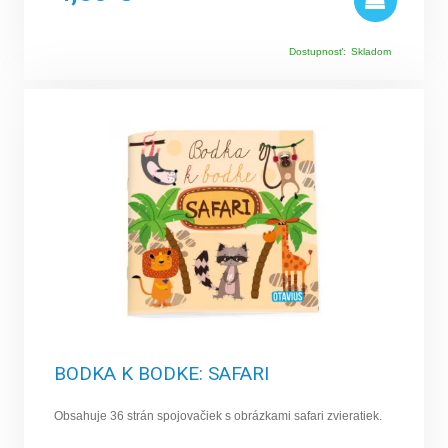
Dostupnosť:
Skladom
BODKA K BODKE: SAFARI
Obsahuje 36 strán spojovačiek s obrázkami safari zvieratiek.