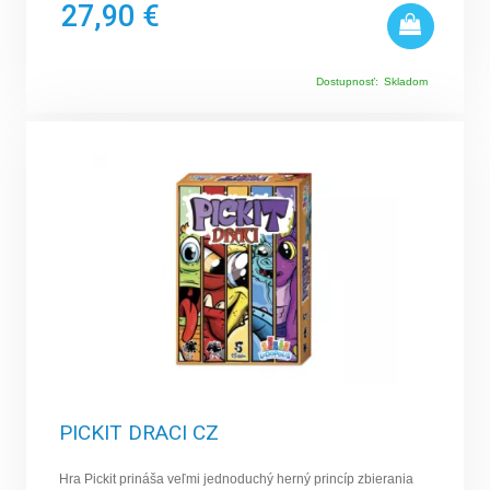
27,90 €
Dostupnosť:
Skladom
PICKIT DRACI CZ
Hra Pickit prináša veľmi jednoduchý herný princíp zbierania