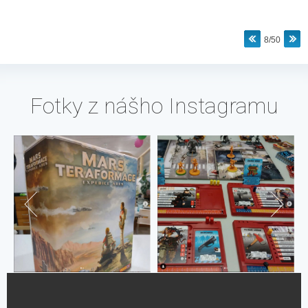
8/50
Fotky z nášho Instagramu