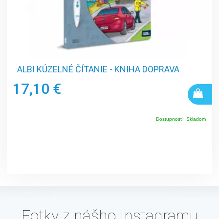
ALBI KÚZELNÉ ČÍTANIE - KNIHA DOPRAVA
17,10 €
Dostupnosť:
Skladom
Fotky z nášho Instagramu