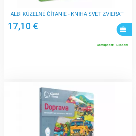
ALBI KÚZELNÉ ČÍTANIE - KNIHA SVET ZVIERAT
17,10 €
Dostupnosť:
Skladom