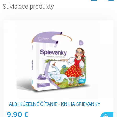
Súvisiace produkty
ALBI KÚZELNÉ ČÍTANIE - KNIHA SPIEVANKY
9,90 €