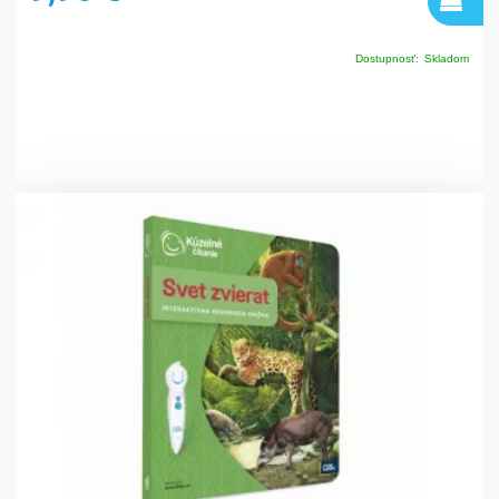
Dostupnosť:
Skladom