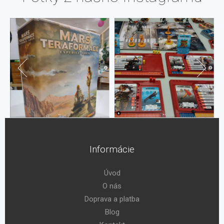
Informácie
Úvod
O nás
Doprava a platba
Blog