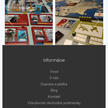
Informácie
Úvod
O nás
Doprava a platba
Blog
Kontakt
Všeobecné obchodné podmienky