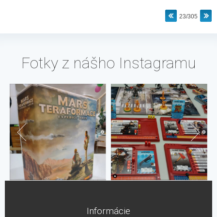
23/305
Fotky z nášho Instagramu
Informácie