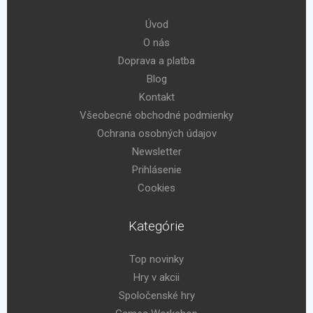
Úvod
O nás
Doprava a platba
Blog
Kontakt
Všeobecné obchodné podmienky
Ochrana osobných údajov
Newsletter
Prihlásenie
Cookies
Kategórie
Top novinky
Hry v akcii
Spoločenské hry