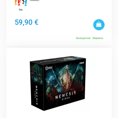
Nie
59,90 €
Dostupnosť:
Skladom