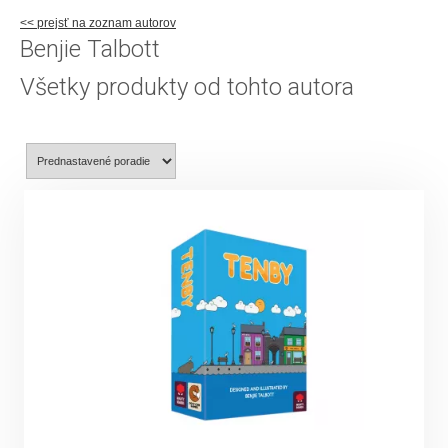
<< prejsť na zoznam autorov
Benjie Talbott
Všetky produkty od tohto autora