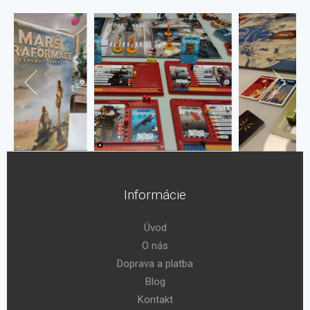
Informácie
Úvod
O nás
Doprava a platba
Blog
Kontakt