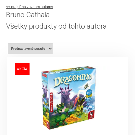
<< prejsť na zoznam autorov
Bruno Cathala
Všetky produkty od tohto autora
AKCIA