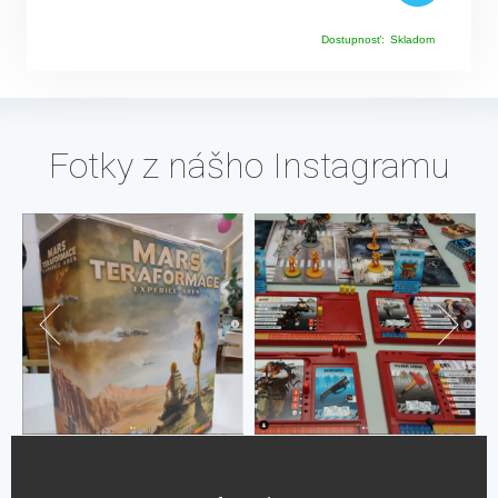
Dostupnosť:
Skladom
Fotky z nášho Instagramu