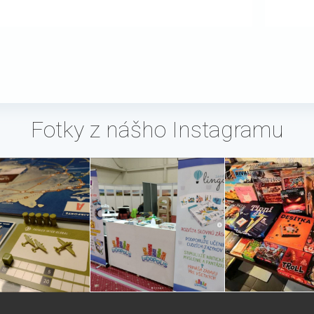
Fotky z nášho Instagramu