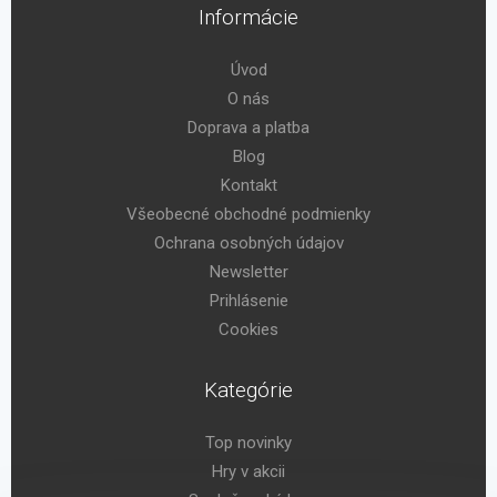
Informácie
Úvod
O nás
Doprava a platba
Blog
Kontakt
Všeobecné obchodné podmienky
Ochrana osobných údajov
Newsletter
Prihlásenie
Cookies
Kategórie
Top novinky
Hry v akcii