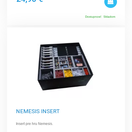
Dostupnosť:
Skladom
NEMESIS INSERT
Insert pre hru Nemesis.