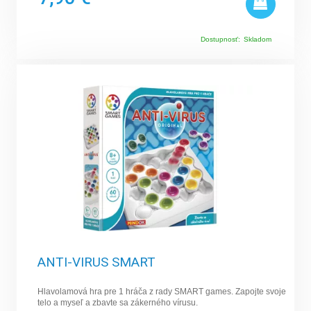
Dostupnosť:
Skladom
ANTI-VIRUS SMART
Hlavolamová hra pre 1 hráča z rady SMART games. Zapojte svoje
telo a myseľ a zbavte sa zákerného vírusu.