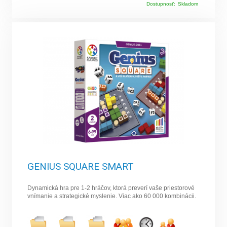
Dostupnosť:
Skladom
GENIUS SQUARE SMART
Dynamická hra pre 1-2 hráčov, ktorá preverí vaše priestorové
vnímanie a strategické myslenie. Viac ako 60 000 kombinácii.