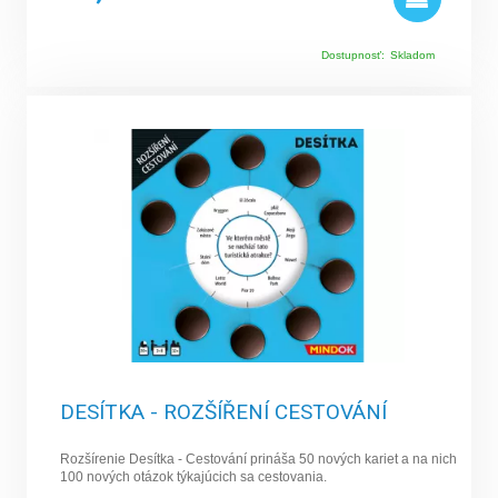
Dostupnosť:
Skladom
DESÍTKA - ROZŠÍŘENÍ CESTOVÁNÍ
Rozšírenie Desítka - Cestování prináša 50 nových kariet a na nich
100 nových otázok týkajúcich sa cestovania.