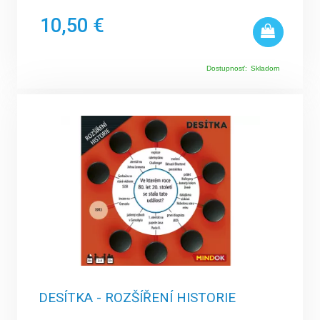
10,50 €
Dostupnosť:
Skladom
DESÍTKA - ROZŠÍŘENÍ HISTORIE