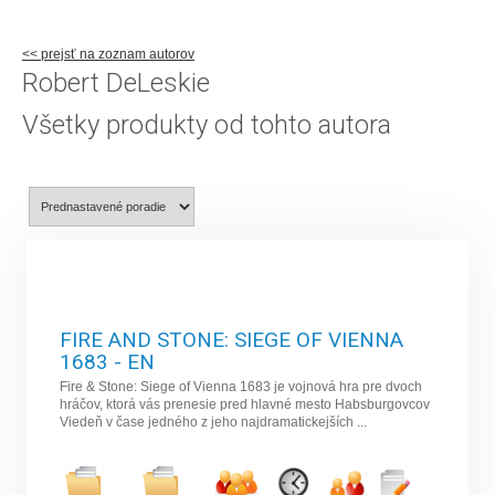
<< prejsť na zoznam autorov
Robert DeLeskie
Všetky produkty od tohto autora
FIRE AND STONE: SIEGE OF VIENNA
1683 - EN
Fire & Stone: Siege of Vienna 1683 je vojnová hra pre dvoch
hráčov, ktorá vás prenesie pred hlavné mesto Habsburgovcov
Viedeň v čase jedného z jeho najdramatickejších ...