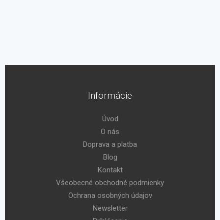
Informácie
Úvod
O nás
Doprava a platba
Blog
Kontakt
Všeobecné obchodné podmienky
Ochrana osobných údajov
Newsletter