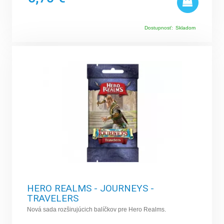
Dostupnosť:
Skladom
HERO REALMS - JOURNEYS -
TRAVELERS
Nová sada rozširujúcich balíčkov pre Hero Realms.