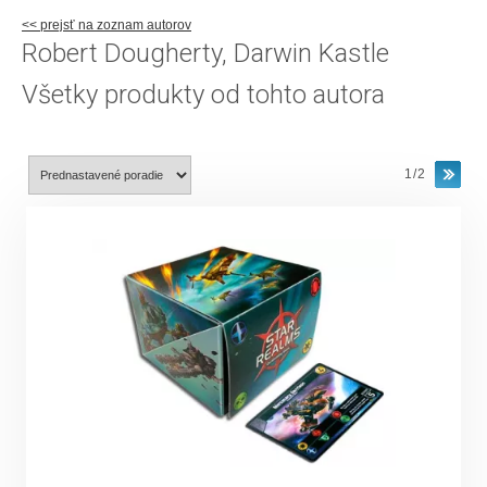
<< prejsť na zoznam autorov
Robert Dougherty, Darwin Kastle
Všetky produkty od tohto autora
1/2