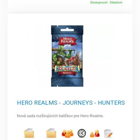
Dostupnosť:
Skladom
HERO REALMS - JOURNEYS - HUNTERS
Nová sada rozširujúcich balíčkov pre Hero Realms.