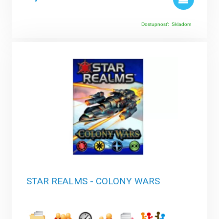
Dostupnosť:
Skladom
STAR REALMS - COLONY WARS