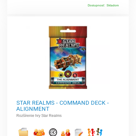
Dostupnosť:
Skladom
STAR REALMS - COMMAND DECK -
ALIGNMENT
Rozšírenie hry Star Realms