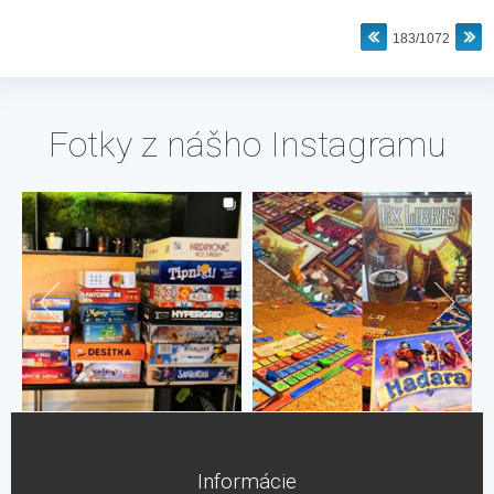
183/1072
Fotky z nášho Instagramu
Informácie