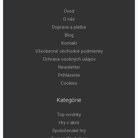
Úvod
O nás
Doprava a platba
Blog
Kontakt
Všeobecné obchodné podmienky
Ochrana osobných údajov
Newsletter
Prihlásenie
Cookies
Kategórie
Top novinky
Hry v akcii
Spoločenské hry