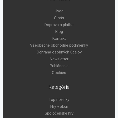
Úvod
O nás
Doprava a platba
Blog
Kontakt
Všeobecné obchodné podmienky
Ochrana osobných údajov
Newsletter
Prihlásenie
Cookies
Kategórie
Top novinky
Hry v akcii
Spoločenské hry