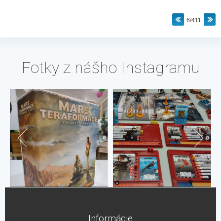
6/411
Fotky z nášho Instagramu
Informácie