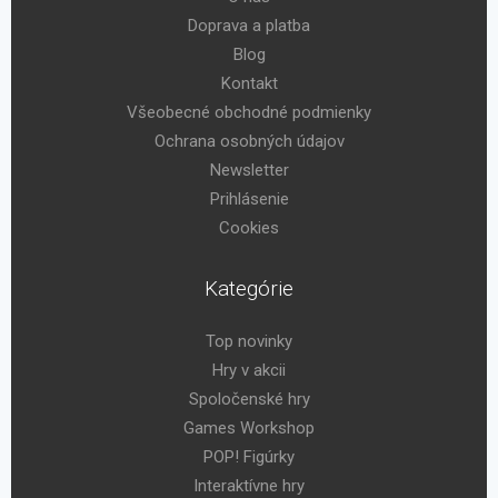
Doprava a platba
Blog
Kontakt
Všeobecné obchodné podmienky
Ochrana osobných údajov
Newsletter
Prihlásenie
Cookies
Kategórie
Top novinky
Hry v akcii
Spoločenské hry
Games Workshop
POP! Figúrky
Interaktívne hry