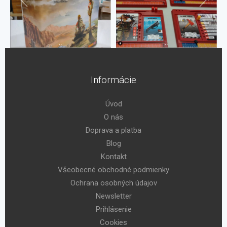
Informácie
Úvod
O nás
Doprava a platba
Blog
Kontakt
Všeobecné obchodné podmienky
Ochrana osobných údajov
Newsletter
Prihlásenie
Cookies