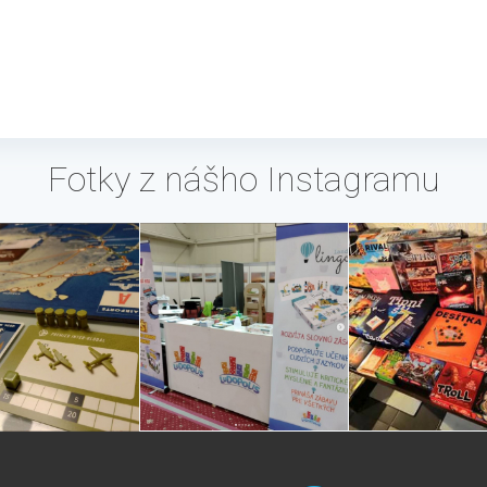
Fotky z nášho Instagramu