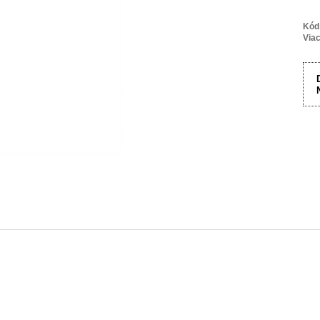
Kód
Viac