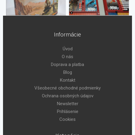
Informácie
Úvod
O nás
Doprava a platba
Blog
Kontakt
Všeobecné obchodné podmienky
Ochrana osobných údajov
Newsletter
Prihlásenie
Cookies