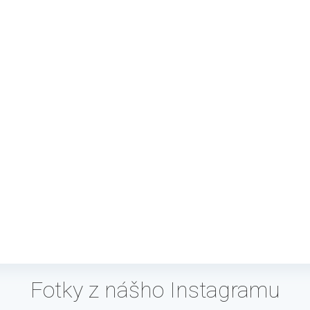
Fotky z nášho Instagramu