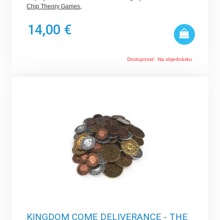
Chip Theory Games
,
14,00 €
Dostupnosť:
Na objednávku
KINGDOM COME DELIVERANCE - THE