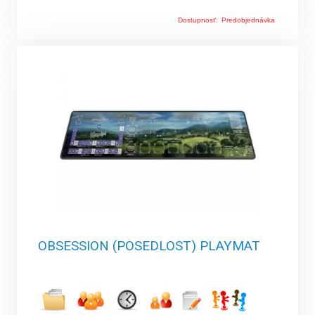
Dostupnosť:
Predobjednávka
OBSESSION (POSEDLOST) PLAYMAT