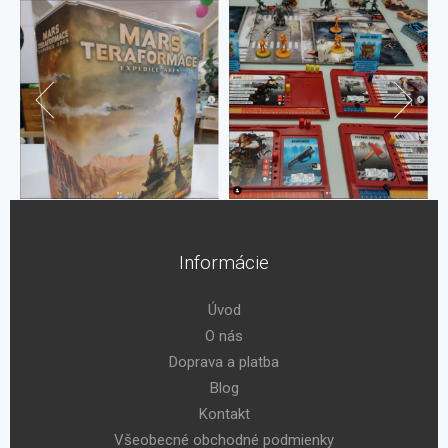
Informácie
Úvod
O nás
Doprava a platba
Blog
Kontakt
Všeobecné obchodné podmienky