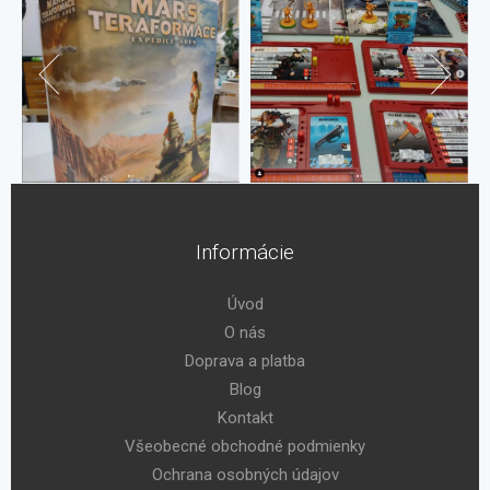
Informácie
Úvod
O nás
Doprava a platba
Blog
Kontakt
Všeobecné obchodné podmienky
Ochrana osobných údajov