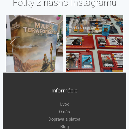
Fotky z nášho Instagramu
Informácie
Úvod
O nás
Doprava a platba
Blog