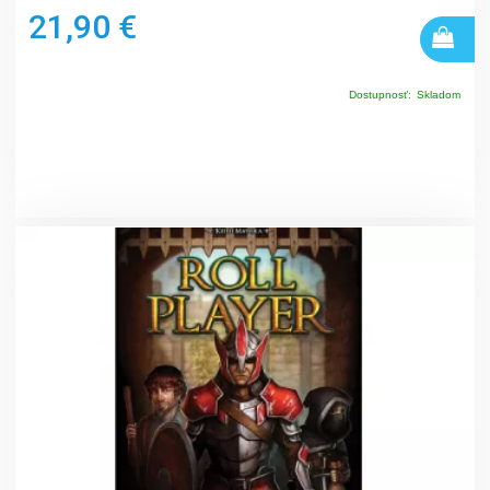
21,90 €
Dostupnosť:
Skladom