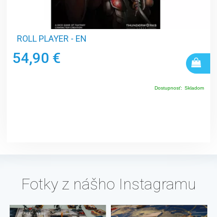
ROLL PLAYER - EN
54,90 €
Dostupnosť:
Skladom
Fotky z nášho Instagramu