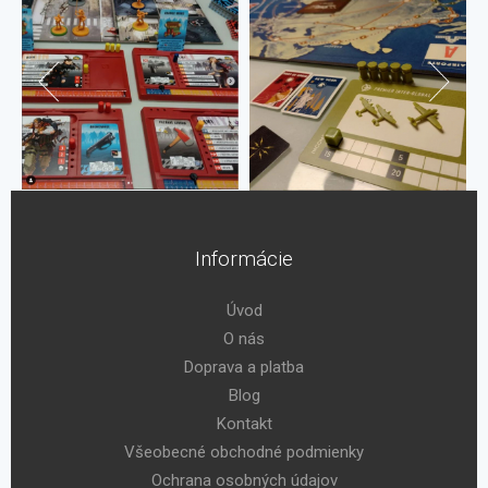
Informácie
Úvod
O nás
Doprava a platba
Blog
Kontakt
Všeobecné obchodné podmienky
Ochrana osobných údajov