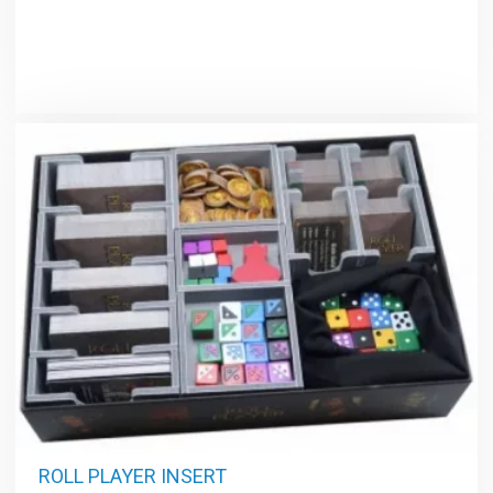
ROLL PLAYER INSERT