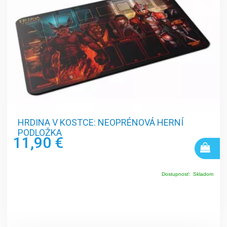
HRDINA V KOSTCE: NEOPRÉNOVÁ HERNÍ
PODLOŽKA
11,90 €
Dostupnosť:
Skladom