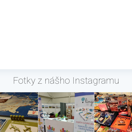
Fotky z nášho Instagramu