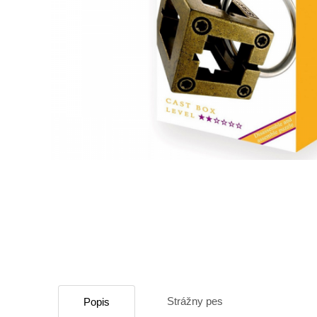
Strážny pes
Popis