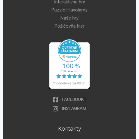
Interaktívne hry
Puzzle Hlavolamy
Naše hry
Požičovňa hier
Kontakty