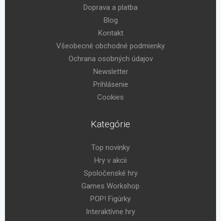
Doprava a platba
Blog
Kontakt
Všeobecné obchodné podmienky
Ochrana osobných údajov
Newsletter
Prihlásenie
Cookies
Kategórie
Top novinky
Hry v akcii
Spoločenské hry
Games Workshop
POP! Figúrky
Interaktívne hry