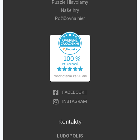
Puzzle Hlavolamy
Naše hry
Požičovňa hier
Kontakty
LUDOPOLIS