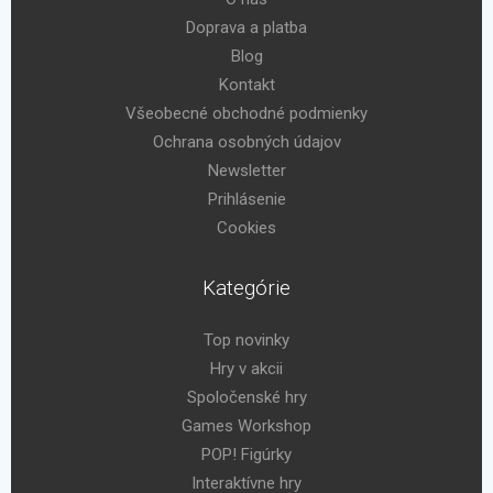
Doprava a platba
Blog
Kontakt
Všeobecné obchodné podmienky
Ochrana osobných údajov
Newsletter
Prihlásenie
Cookies
Kategórie
Top novinky
Hry v akcii
Spoločenské hry
Games Workshop
POP! Figúrky
Interaktívne hry