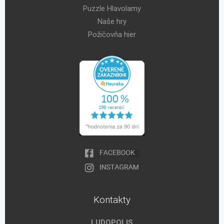
Puzzle Hlavolamy
Naše hry
Požičovňa hier
Kontakty
LUDOPOLIS