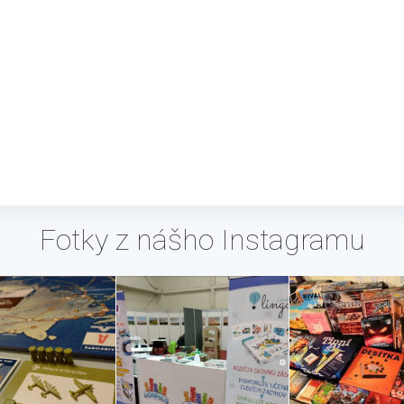
Fotky z nášho Instagramu