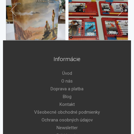
Informácie
Úvod
O nás
Doprava a platba
Blog
Kontakt
Všeobecné obchodné podmienky
Ochrana osobných údajov
Newsletter