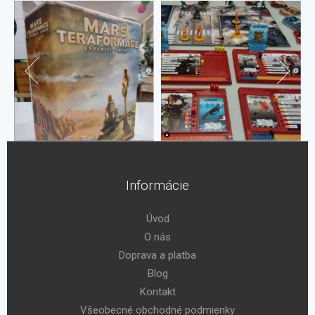
Informácie
Úvod
O nás
Doprava a platba
Blog
Kontakt
Všeobecné obchodné podmienky