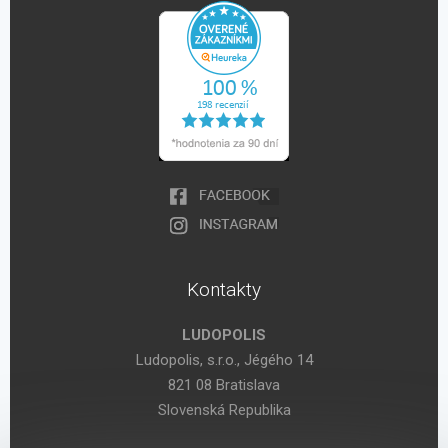
Kontakty
LUDOPOLIS
Ludopolis, s.r.o., Jégého 14
821 08 Bratislava
Slovenská Republika