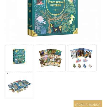
PACKETA ZDARMA