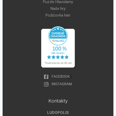
Puzzle Hlavolamy
Naše hry
Požičovňa hier
Kontakty
LUDOPOLIS