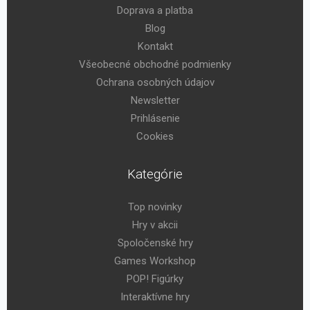
Doprava a platba
Blog
Kontakt
Všeobecné obchodné podmienky
Ochrana osobných údajov
Newsletter
Prihlásenie
Cookies
Kategórie
Top novinky
Hry v akcii
Spoločenské hry
Games Workshop
POP! Figúrky
Interaktívne hry