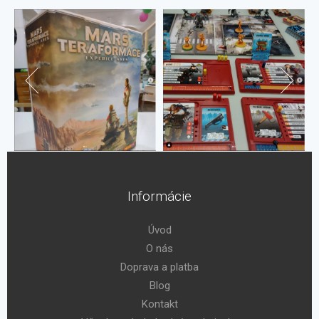
Informácie
Úvod
O nás
Doprava a platba
Blog
Kontakt