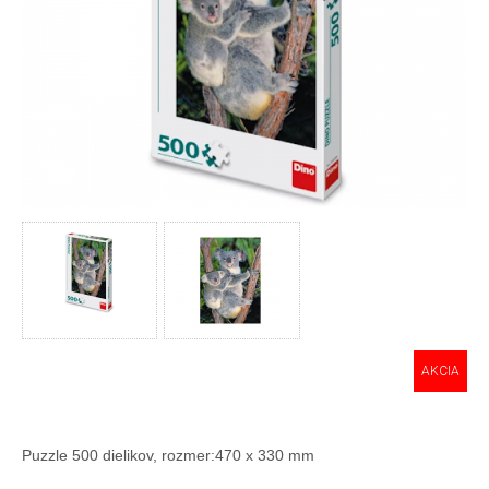
AKCIA
Puzzle 500 dielikov, rozmer:470 x 330 mm