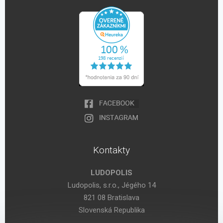
Kontakty
LUDOPOLIS
Ludopolis, s.r.o., Jégého 14
821 08 Bratislava
Slovenská Republika