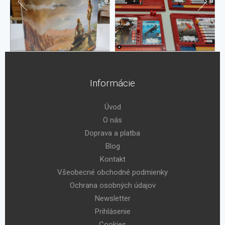
Informácie
Úvod
O nás
Doprava a platba
Blog
Kontakt
Všeobecné obchodné podmienky
Ochrana osobných údajov
Newsletter
Prihlásenie
Cookies