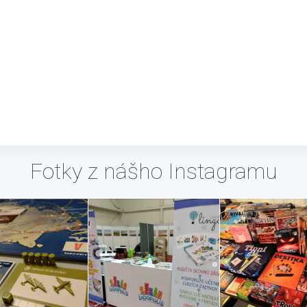
Fotky z nášho Instagramu