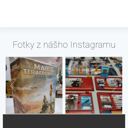
Fotky z nášho Instagramu