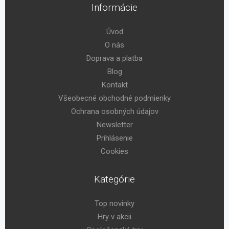
Informácie
Úvod
O nás
Doprava a platba
Blog
Kontakt
Všeobecné obchodné podmienky
Ochrana osobných údajov
Newsletter
Prihlásenie
Cookies
Kategórie
Top novinky
Hry v akcii