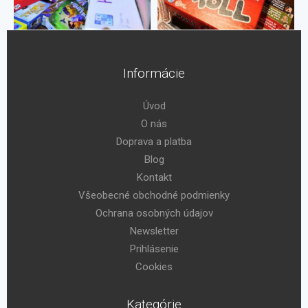
Informácie
Úvod
O nás
Doprava a platba
Blog
Kontakt
Všeobecné obchodné podmienky
Ochrana osobných údajov
Newsletter
Prihlásenie
Cookies
Kategórie