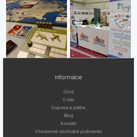
Informácie
Úvod
O nás
Doprava a platba
Blog
Kontakt
Všeobecné obchodné podmienky