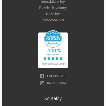
Interaktívne hry
Puzzle Hlavolamy
Naše hry
Požičovňa hier
Kontakty