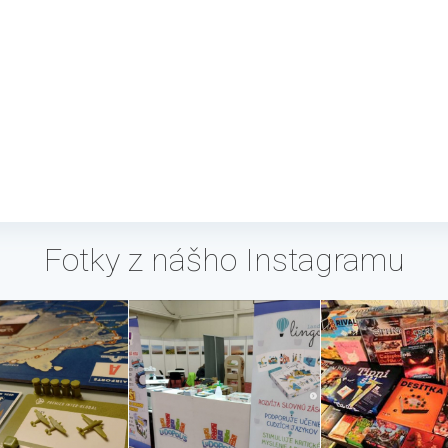
Fotky z nášho Instagramu