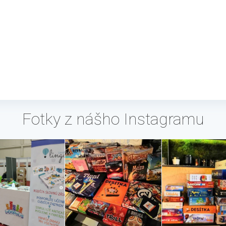
Fotky z nášho Instagramu