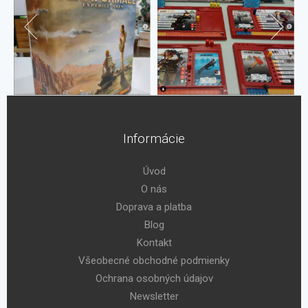
Informácie
Úvod
O nás
Doprava a platba
Blog
Kontakt
Všeobecné obchodné podmienky
Ochrana osobných údajov
Newsletter