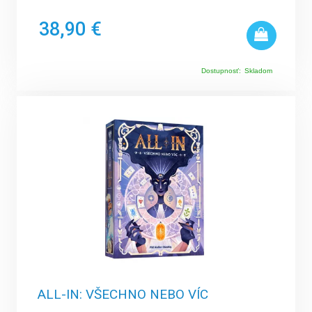
38,90 €
Dostupnosť:
Skladom
ALL-IN: VŠECHNO NEBO VÍC