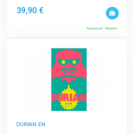
39,90 €
Dostupnosť:
Skladom
DURIAN EN