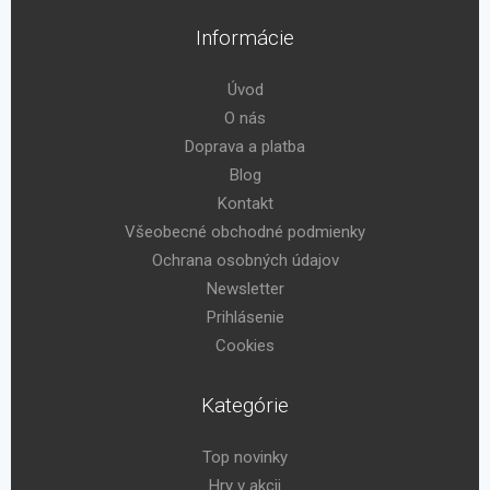
Informácie
Úvod
O nás
Doprava a platba
Blog
Kontakt
Všeobecné obchodné podmienky
Ochrana osobných údajov
Newsletter
Prihlásenie
Cookies
Kategórie
Top novinky
Hry v akcii