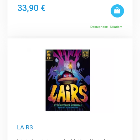
33,90 €
Dostupnosť:
Skladom
LAIRS